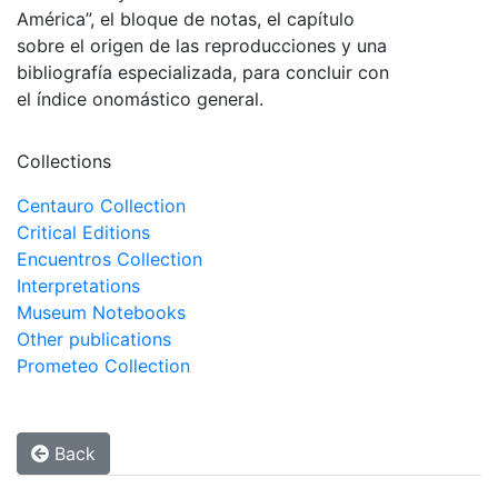
América”, el bloque de notas, el capítulo
sobre el origen de las reproducciones y una
bibliografía especializada, para concluir con
el índice onomástico general.
Collections
Centauro Collection
Critical Editions
Encuentros Collection
Interpretations
Museum Notebooks
Other publications
Prometeo Collection
Back