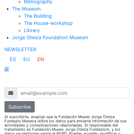
Bibliography
The Museum
The Building
The House-workshop
Library
Jorge Oteiza Foundation Museum
NEWSLETTER
ES
EU
EN
Al suscribirte, aceptas que la Fundación Museo Jorge Oteiza
Fundazio Museoa utilice los datos para enviarte información de sus
actividades y comunicaciones relacionadas. El responsable del
tratamiento es Fundación Museo Jorge Oteiza Fundaziom, y los
datos se gestionan según el RGPD. Puedes acceder, modificar o