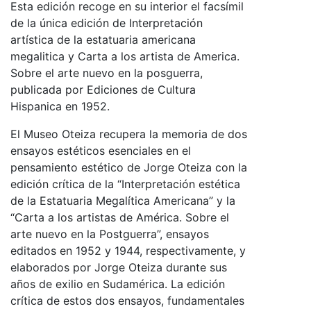
Esta edición recoge en su interior el facsímil
de la única edición de Interpretación
artística de la estatuaria americana
megalitica y Carta a los artista de America.
Sobre el arte nuevo en la posguerra,
publicada por Ediciones de Cultura
Hispanica en 1952.
El Museo Oteiza recupera la memoria de dos
ensayos estéticos esenciales en el
pensamiento estético de Jorge Oteiza con la
edición crítica de la “Interpretación estética
de la Estatuaria Megalítica Americana” y la
“Carta a los artistas de América. Sobre el
arte nuevo en la Postguerra”, ensayos
editados en 1952 y 1944, respectivamente, y
elaborados por Jorge Oteiza durante sus
años de exilio en Sudamérica. La edición
crítica de estos dos ensayos, fundamentales