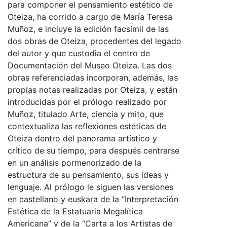
para componer el pensamiento estético de
Oteiza, ha corrido a cargo de María Teresa
Muñoz, e incluye la edición facsímil de las
dos obras de Oteiza, procedentes del legado
del autor y que custodia el centro de
Documentación del Museo Oteiza. Las dos
obras referenciadas incorporan, además, las
propias notas realizadas por Oteiza, y están
introducidas por el prólogo realizado por
Muñoz, titulado Arte, ciencia y mito, que
contextualiza las reflexiones estéticas de
Oteiza dentro del panorama artístico y
crítico de su tiempo, para después centrarse
en un análisis pormenorizado de la
estructura de su pensamiento, sus ideas y
lenguaje. Al prólogo le siguen las versiones
en castellano y euskara de la “Interpretación
Estética de la Estatuaria Megalítica
Americana” y de la “Carta a los Artistas de