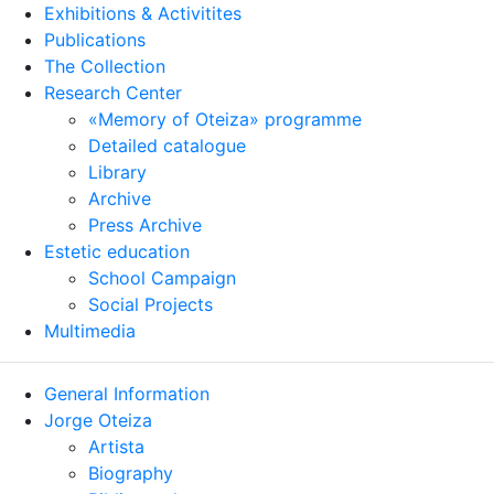
Exhibitions & Activitites
Publications
The Collection
Research Center
«Memory of Oteiza» programme
Detailed catalogue
Library
Archive
Press Archive
Estetic education
School Campaign
Social Projects
Multimedia
General Information
Jorge Oteiza
Artista
Biography