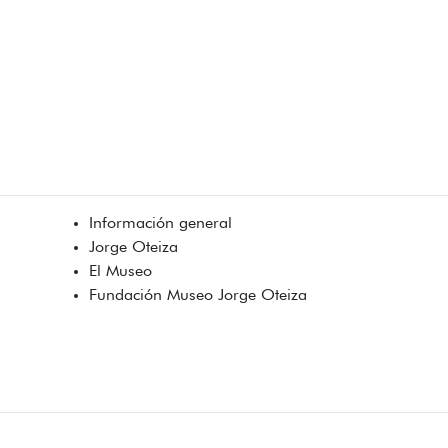
Información general
Jorge Oteiza
El Museo
Fundación Museo Jorge Oteiza