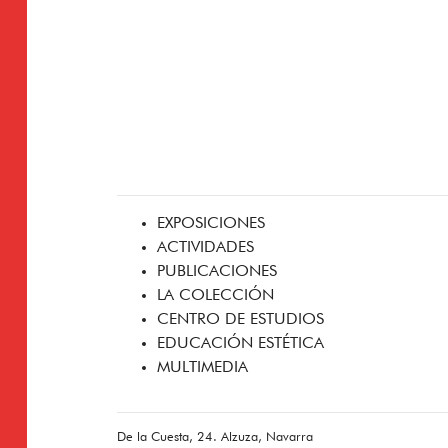
EXPOSICIONES
ACTIVIDADES
PUBLICACIONES
LA COLECCIÓN
CENTRO DE ESTUDIOS
EDUCACIÓN ESTÉTICA
MULTIMEDIA
De la Cuesta, 24. Alzuza, Navarra