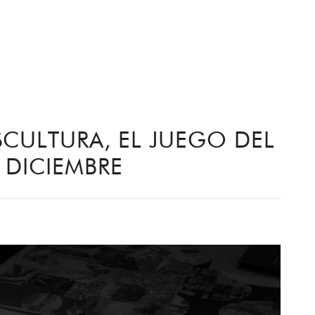
CULTURA, EL JUEGO DEL
7 DICIEMBRE