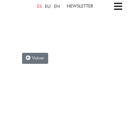
NEWSLETTER
ES
EU
EN
Volver