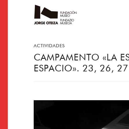
ACTIVIDADES
CAMPAMENTO «LA ES
ESPACIO». 23, 26, 2