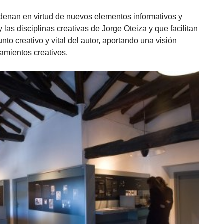
rdenan en virtud de nuevos elementos informativos y
las disciplinas creativas de Jorge Oteiza y que facilitan
to creativo y vital del autor, aportando una visión
amientos creativos.