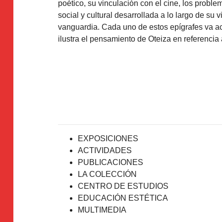
poético, su vinculación con el cine, los proble
social y cultural desarrollada a lo largo de su
vanguardia. Cada uno de estos epígrafes va
ilustra el pensamiento de Oteiza en referenci
EXPOSICIONES
ACTIVIDADES
PUBLICACIONES
LA COLECCIÓN
CENTRO DE ESTUDIOS
EDUCACIÓN ESTÉTICA
MULTIMEDIA