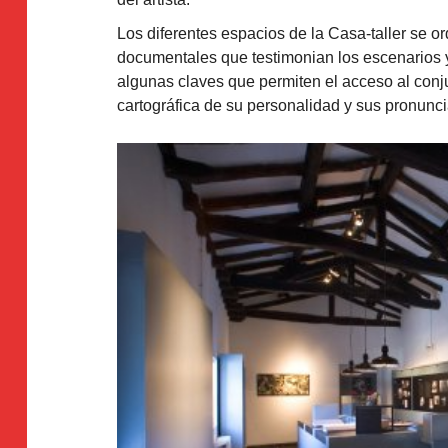
Los diferentes espacios de la Casa-taller se o
documentales que testimonian los escenarios y 
algunas claves que permiten el acceso al conjun
cartográfica de su personalidad y sus pronunci