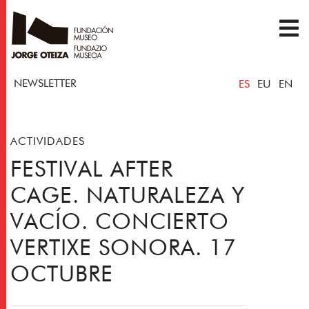
NEWSLETTER
ES
EU
EN
ACTIVIDADES
FESTIVAL AFTER
CAGE. NATURALEZA Y
VACÍO. CONCIERTO
VERTIXE SONORA. 17
OCTUBRE