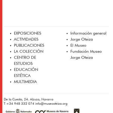
EXPOSICIONES
Información general
ACTIVIDADES
Jorge Oteiza
PUBLICACIONES
El Museo
LA COLECCIÓN
Fundación Museo
CENTRO DE
Jorge Oteiza
ESTUDIOS
EDUCACIÓN
ESTÉTICA
MULTIMEDIA
De la Cuesta, 24. Alzuza, Navarra
T
+34 948 332 074
info@museooteiza.org