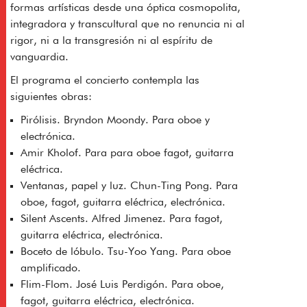
formas artísticas desde una óptica cosmopolita,
integradora y transcultural que no renuncia ni al
rigor, ni a la transgresión ni al espíritu de
vanguardia.
El programa el concierto contempla las
siguientes obras:
Pirólisis. Bryndon Moondy. Para oboe y
electrónica.
Amir Kholof. Para para oboe fagot, guitarra
eléctrica.
Ventanas, papel y luz. Chun-Ting Pong. Para
oboe, fagot, guitarra eléctrica, electrónica.
Silent Ascents. Alfred Jimenez. Para fagot,
guitarra eléctrica, electrónica.
Boceto de lóbulo. Tsu-Yoo Yang. Para oboe
amplificado.
Flim-Flom. José Luis Perdigón. Para oboe,
fagot, guitarra eléctrica, electrónica.