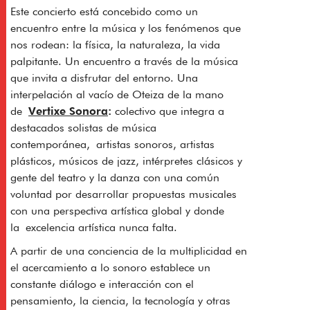
Este concierto está concebido como un
encuentro entre la música y los fenómenos que
nos rodean: la física, la naturaleza, la vida
palpitante. Un encuentro a través de la música
que invita a disfrutar del entorno. Una
interpelación al vacío de Oteiza de la mano
de
Vertixe Sonora
:
colectivo que integra a
destacados solistas de música
contemporánea, artistas sonoros, artistas
plásticos, músicos de jazz, intérpretes clásicos y
gente del teatro y la danza con una común
voluntad por desarrollar propuestas musicales
con una perspectiva artística global y donde
la excelencia artística nunca falta.
A partir de una conciencia de la multiplicidad en
el acercamiento a lo sonoro establece un
constante diálogo e interacción con el
pensamiento, la ciencia, la tecnología y otras