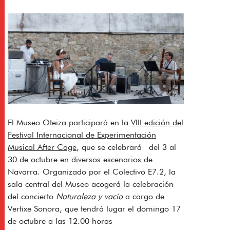
El Museo Oteiza participará en la
VIII edición del
Festival Internacional de Experimentación
Musical After Cage
, que se celebrará del 3 al
30 de octubre en diversos escenarios de
Navarra. Organizado por el Colectivo E7.2, la
sala central del Museo acogerá la celebración
del concierto
Naturaleza y vacío
a cargo de
Vertixe Sonora, que tendrá lugar el domingo 17
de octubre a las 12.00 horas