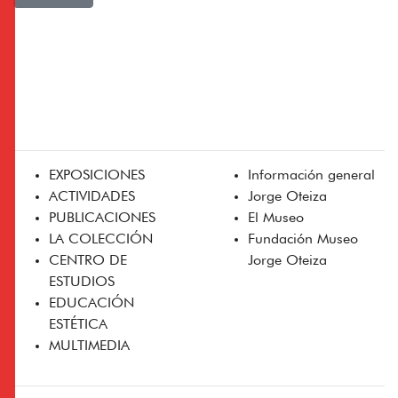
EXPOSICIONES
Información general
ACTIVIDADES
Jorge Oteiza
PUBLICACIONES
El Museo
LA COLECCIÓN
Fundación Museo
CENTRO DE
Jorge Oteiza
ESTUDIOS
EDUCACIÓN
ESTÉTICA
MULTIMEDIA