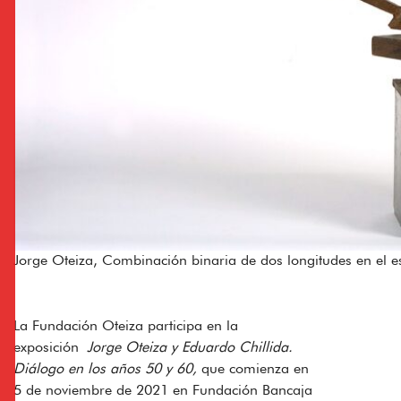
Jorge Oteiza, Combinación binaria de dos longitudes en el e
La Fundación Oteiza participa en la
exposición
Jorge Oteiza y Eduardo Chillida.
Diálogo en los años 50 y 60,
que comienza en
5 de noviembre de 2021 en Fundación Bancaja