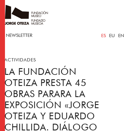
NEWSLETTER
ES
EU
EN
ACTIVIDADES
LA FUNDACIÓN
OTEIZA PRESTA 45
OBRAS PARARA LA
EXPOSICIÓN «JORGE
OTEIZA Y EDUARDO
CHILLIDA. DIÁLOGO