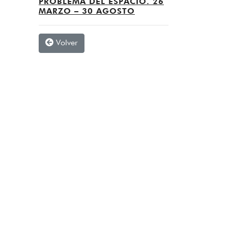
PROBLEMA DEL ESPACIO. 26
MARZO – 30 AGOSTO
Volver