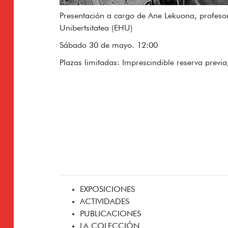
Presentación a cargo de Ane Lekuona, profesor
Unibertsitatea (EHU)
Sábado 30 de mayo. 12:00
Plazas limitadas: Imprescindible reserva previa
EXPOSICIONES
ACTIVIDADES
PUBLICACIONES
LA COLECCIÓN