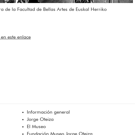
a de la Facultad de Bellas Artes de Euskal Herriko
en este enlace
Información general
Jorge Oteiza
El Museo
Fundación Museo Jorge Oteiza