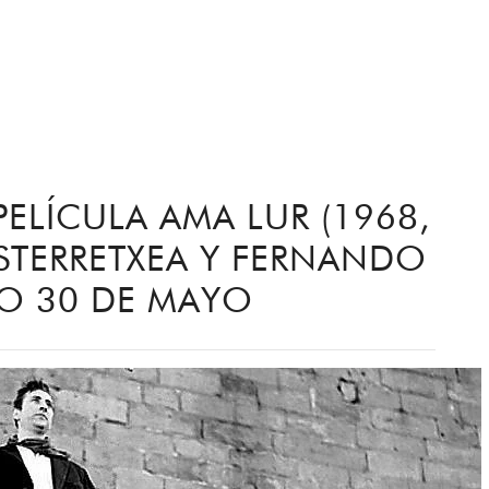
ELÍCULA AMA LUR (1968,
ASTERRETXEA Y FERNANDO
O 30 DE MAYO