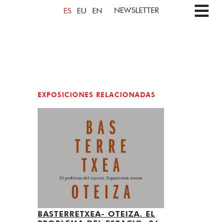
NEWSLETTER
ES
EU
EN
EXPOSICIONES RELACIONADAS
BASTERRETXEA- OTEIZA. EL