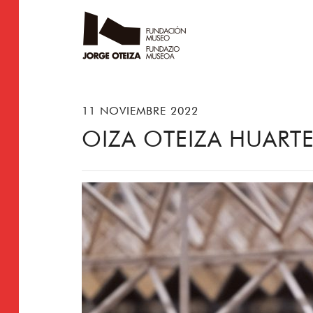
11 NOVIEMBRE 2022
OIZA OTEIZA HUART