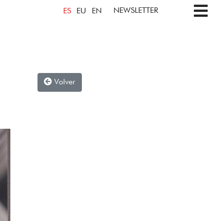
NEWSLETTER
ES
EU
EN
Volver