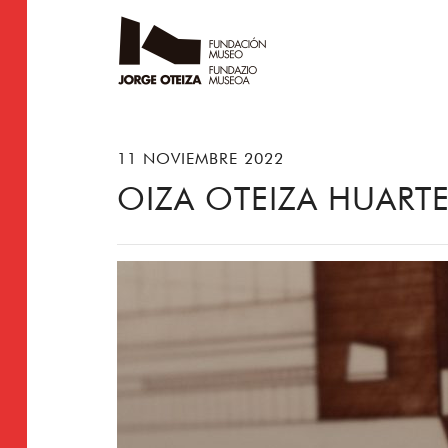
11 NOVIEMBRE 2022
OIZA OTEIZA HUART