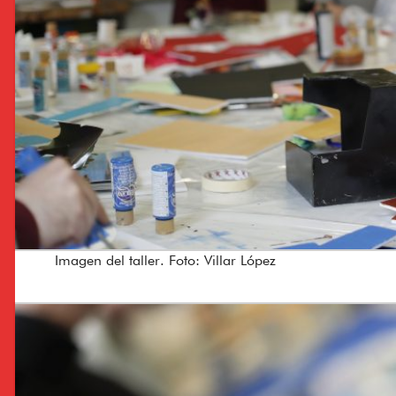
Imagen del taller. Foto: Villar López