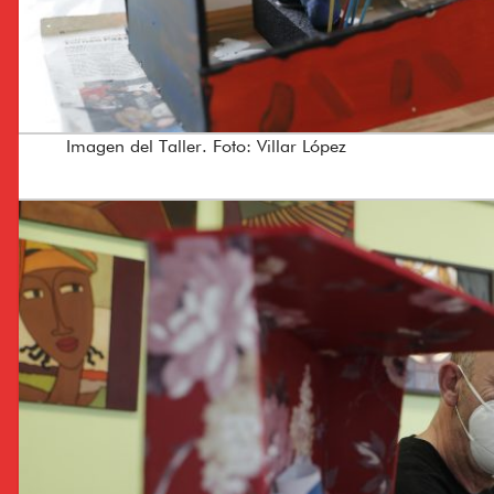
Imagen del Taller. Foto: Villar López