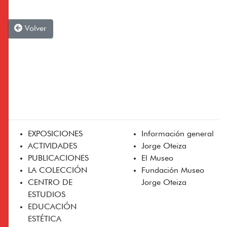
Volver
EXPOSICIONES
Información general
ACTIVIDADES
Jorge Oteiza
PUBLICACIONES
El Museo
LA COLECCIÓN
Fundación Museo
CENTRO DE
Jorge Oteiza
ESTUDIOS
EDUCACIÓN
ESTÉTICA