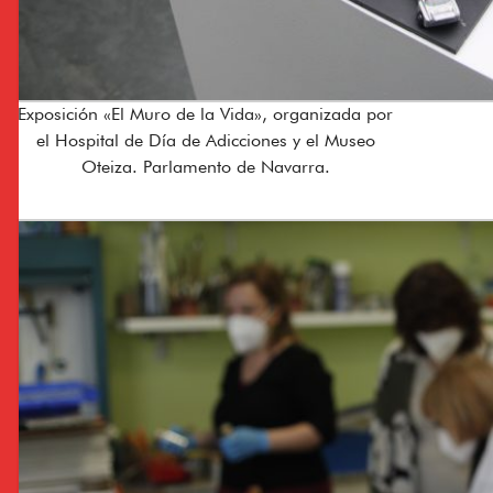
Exposición «El Muro de la Vida», organizada por
el Hospital de Día de Adicciones y el Museo
Oteiza. Parlamento de Navarra.