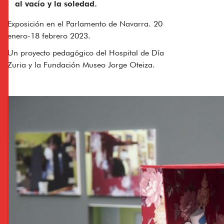
al vacío y la soledad.
Exposición en el Parlamento de Navarra. 20
enero-18 febrero 2023.
Un proyecto pedagógico del Hospital de Día
Zuria y la Fundación Museo Jorge Oteiza.