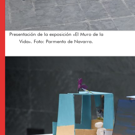
Presentación de la exposición «El Muro de la
Vida». Foto: Parmento de Navarra.