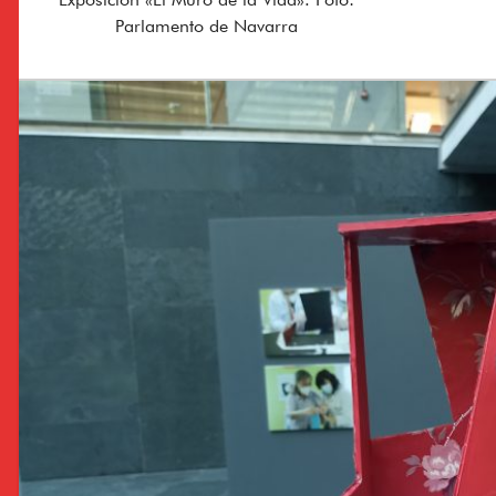
Exposición «El Muro de la Vida». Foto:
Parlamento de Navarra