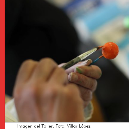
Imagen del Taller. Foto: Villar López