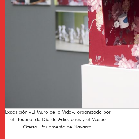
Exposición «El Muro de la Vida», organizada por
el Hospital de Día de Adicciones y el Museo
Oteiza. Parlamento de Navarra.