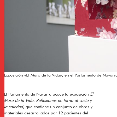
Exposición «El Muro de la Vida», en el Parlamento de Navarr
El Parlamento de Navarra acoge la exposición
El
Muro de la Vida. Reflexiones en torno al vacío y
la soledad
,
que contiene un conjunto de obras y
materiales desarrollados por 12 pacientes del