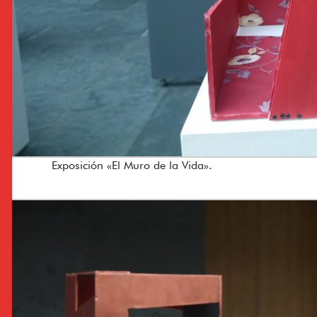
Exposición «El Muro de la Vida».