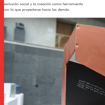
exclusión social y la creación como herramienta
con la que proyectarse hacia los demás.