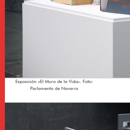
Exposición «El Muro de la Vida». Foto:
Parlamento de Navarra