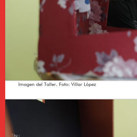
Imagen del Taller. Foto: Villar López