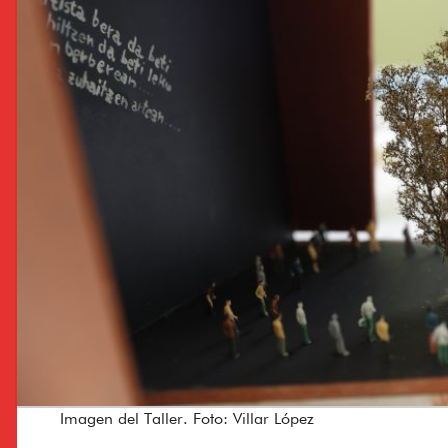
Imagen del Taller. Foto: Villar López