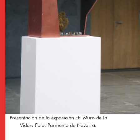
Presentación de la exposición «El Muro de la
Vida». Foto: Parmento de Navarra.