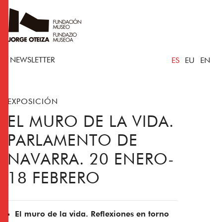
NEWSLETTER
ES
EU
EN
EXPOSICIÓN
EL MURO DE LA VIDA.
PARLAMENTO DE
NAVARRA. 20 ENERO-
18 FEBRERO
El muro de la vida. Reflexiones en torno