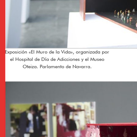
Exposición «El Muro de la Vida», organizada por
el Hospital de Día de Adicciones y el Museo
Oteiza. Parlamento de Navarra.