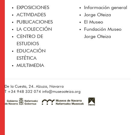
EXPOSICIONES
Información general
ACTIVIDADES
Jorge Oteiza
PUBLICACIONES
El Museo
LA COLECCIÓN
Fundación Museo
CENTRO DE
Jorge Oteiza
ESTUDIOS
EDUCACIÓN
ESTÉTICA
MULTIMEDIA
De la Cuesta, 24. Alzuza, Navarra
T
+34 948 332 074
info@museooteiza.org