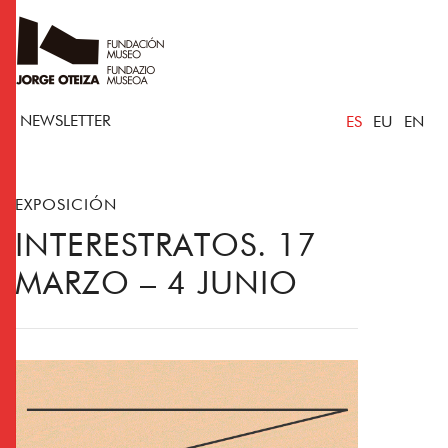
NEWSLETTER
ES
EU
EN
EXPOSICIÓN
INTERESTRATOS. 17
MARZO – 4 JUNIO