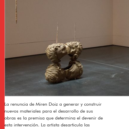
La renuncia de Miren Doiz a generar y construir
nuevos materiales para el desarrollo de sus
obras es la premisa que determina el devenir de
esta intervención. La artista desarticula las