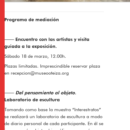
Programa de mediación
─── Encuentro con las artistas y visita
guiada a la exposición.
Sábado 18 de marzo, 12.00h.
Plazas limitadas. Imprescindible reservar plaza
en
recepcion@museooteiza.org
─── Del pensamiento al objeto
.
Laboratorio de escultura
Tomando como base la muestra “Interestratos”
se realizará un laboratorio de escultura a modo
de diario personal de cada participante. En él se