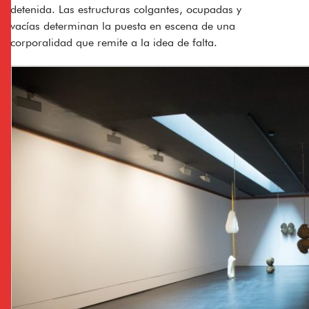
detenida. Las estructuras colgantes, ocupadas y
vacías determinan la puesta en escena de una
corporalidad que remite a la idea de falta.