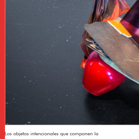
Los objetos intencionales que componen la