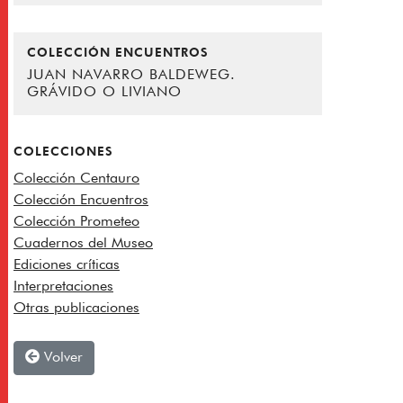
COLECCIÓN ENCUENTROS
JUAN NAVARRO BALDEWEG.
GRÁVIDO O LIVIANO
COLECCIONES
Colección Centauro
Colección Encuentros
Colección Prometeo
Cuadernos del Museo
Ediciones críticas
Interpretaciones
Otras publicaciones
Volver