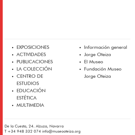
EXPOSICIONES
Información general
ACTIVIDADES
Jorge Oteiza
PUBLICACIONES
El Museo
LA COLECCIÓN
Fundación Museo
CENTRO DE
Jorge Oteiza
ESTUDIOS
EDUCACIÓN
ESTÉTICA
MULTIMEDIA
De la Cuesta, 24. Alzuza, Navarra
T
+34 948 332 074
info@museooteiza.org