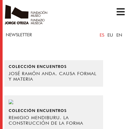
NEWSLETTER
ES
EU
EN
COLECCIÓN ENCUENTROS
JOSÉ RAMÓN ANDA. CAUSA FORMAL
Y MATERIA
COLECCIÓN ENCUENTROS
REMIGIO MENDIBURU. LA
CONSTRUCCIÓN DE LA FORMA